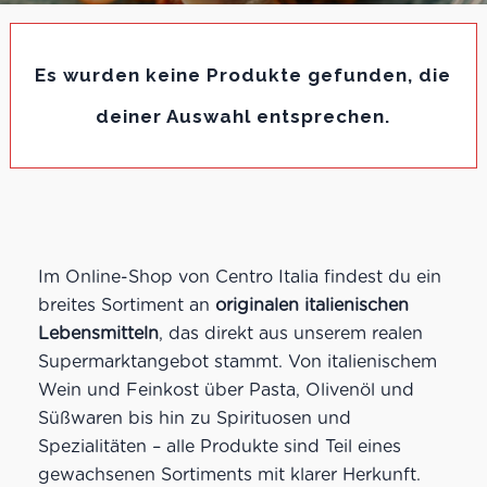
Es wurden keine Produkte gefunden, die
deiner Auswahl entsprechen.
Im Online-Shop von Centro Italia findest du ein
breites Sortiment an
originalen italienischen
Lebensmitteln
, das direkt aus unserem realen
Supermarktangebot stammt. Von italienischem
Wein und Feinkost über Pasta, Olivenöl und
Süßwaren bis hin zu Spirituosen und
Spezialitäten – alle Produkte sind Teil eines
gewachsenen Sortiments mit klarer Herkunft.