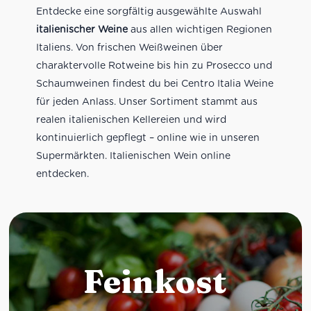
Entdecke eine sorgfältig ausgewählte Auswahl
italienischer Weine
aus allen wichtigen Regionen
Italiens. Von frischen Weißweinen über
charaktervolle Rotweine bis hin zu Prosecco und
Schaumweinen findest du bei Centro Italia Weine
für jeden Anlass. Unser Sortiment stammt aus
realen italienischen Kellereien und wird
kontinuierlich gepflegt – online wie in unseren
Supermärkten. Italienischen Wein online
entdecken.
Feinkost