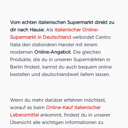
Vom echten italienischen Supermarkt direkt zu
dir nach Hause:
Als
italienischer Online-
Supermarkt in Deutschland
verbindet Centro
Italia den stationären Handel mit einem
modernen
Online-Angebot
. Die gleichen
Produkte, die du in unseren Supermärkten in
Berlin findest, kannst du auch bequem online
bestellen und deutschlandweit liefern lassen.
Wenn du mehr darüber erfahren möchtest,
worauf es beim
Online-Kauf italienischer
Lebensmittel
ankommt, findest du in unserer
Übersicht alle wichtigen Informationen zu