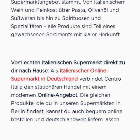
Supermarktangebot stammt. Von italienischem
Wein und Feinkost über Pasta, Olivenöl und
Süßwaren bis hin zu Spirituosen und
Spezialitäten – alle Produkte sind Teil eines
gewachsenen Sortiments mit klarer Herkunft.
Vom echten italienischen Supermarkt direkt zu
dir nach Hause:
Als
italienischer Online-
Supermarkt in Deutschland
verbindet Centro
Italia den stationären Handel mit einem
modernen
Online-Angebot
. Die gleichen
Produkte, die du in unseren Supermärkten in
Berlin findest, kannst du auch bequem online
bestellen und deutschlandweit liefern lassen.