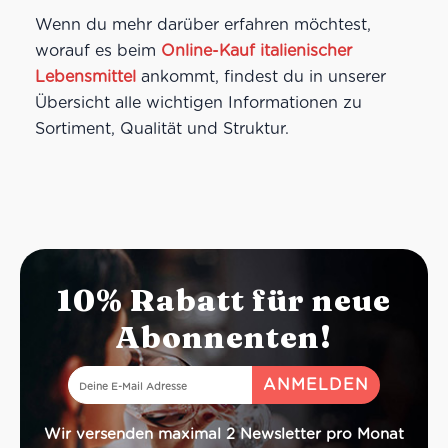
Wenn du mehr darüber erfahren möchtest,
worauf es beim
Online-Kauf italienischer
Lebensmittel
ankommt, findest du in unserer
Übersicht alle wichtigen Informationen zu
Sortiment, Qualität und Struktur.
10% Rabatt für neue
Abonnenten!
Wir versenden maximal 2 Newsletter pro Monat