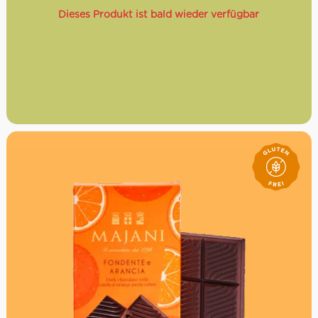
Dieses Produkt ist bald wieder verfügbar