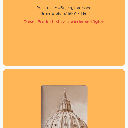
Grundpreis: 57,50 € / 1 kg
Dieses Produkt ist bald wieder verfügbar