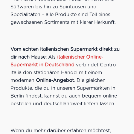
Süßwaren bis hin zu Spirituosen und
Spezialitäten – alle Produkte sind Teil eines
gewachsenen Sortiments mit klarer Herkunft.
Vom echten italienischen Supermarkt direkt zu
dir nach Hause:
Als
italienischer Online-
Supermarkt in Deutschland
verbindet Centro
Italia den stationären Handel mit einem
modernen
Online-Angebot
. Die gleichen
Produkte, die du in unseren Supermärkten in
Berlin findest, kannst du auch bequem online
bestellen und deutschlandweit liefern lassen.
Wenn du mehr darüber erfahren möchtest,