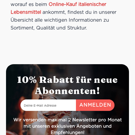
worauf es beim
Online-Kauf italienischer
Lebensmittel
ankommt, findest du in unserer
Übersicht alle wichtigen Informationen zu
Sortiment, Qualität und Struktur.
10% Rabatt für neue
Abonnenten!
Wir versenden maximal 2 Newsletter pro Monat
mit unseren exklusiven Angeboten und
Empfehlungen!