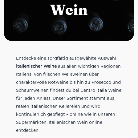
Wein
Entdecke eine sorgfältig ausgewählte Auswahl
italienischer Weine
aus allen wichtigen Regionen
Italiens. Von frischen Weißweinen über
charaktervolle Rotweine bis hin zu Prosecco und
Schaumweinen findest du bei Centro Italia Weine
für jeden Anlass. Unser Sortiment stammt aus
realen italienischen Kellereien und wird
kontinuierlich gepflegt – online wie in unseren
Supermärkten. Italienischen Wein online
entdecken.