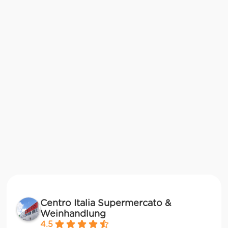
Centro Italia Supermercato &
Weinhandlung
4.5