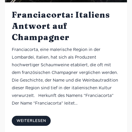
Franciacorta: Italiens
Antwort auf
Champagner
Franciacorta, eine malerische Region in der
Lombardei, Italien, hat sich als Produzent
hochwertiger Schaumweine etabliert, die oft mit
dem französischen Champagner verglichen werden.
Die Geschichte, der Name und die Weinbautradition
dieser Region sind tief in der italienischen Kultur
verwurzelt. Herkunft des Namens “Franciacorta”
Der Name “Franciacorta” leitet...
WEITERLESEN