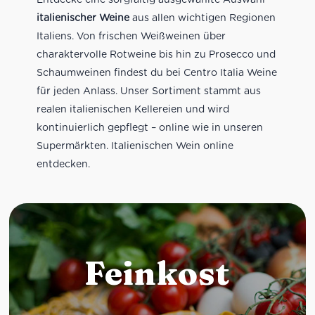
italienischer Weine
aus allen wichtigen Regionen
Italiens. Von frischen Weißweinen über
charaktervolle Rotweine bis hin zu Prosecco und
Schaumweinen findest du bei Centro Italia Weine
für jeden Anlass. Unser Sortiment stammt aus
realen italienischen Kellereien und wird
kontinuierlich gepflegt – online wie in unseren
Supermärkten. Italienischen Wein online
entdecken.
Feinkost