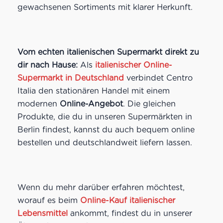
gewachsenen Sortiments mit klarer Herkunft.
Vom echten italienischen Supermarkt direkt zu
dir nach Hause:
Als
italienischer Online-
Supermarkt in Deutschland
verbindet Centro
Italia den stationären Handel mit einem
modernen
Online-Angebot
. Die gleichen
Produkte, die du in unseren Supermärkten in
Berlin findest, kannst du auch bequem online
bestellen und deutschlandweit liefern lassen.
Wenn du mehr darüber erfahren möchtest,
worauf es beim
Online-Kauf italienischer
Lebensmittel
ankommt, findest du in unserer