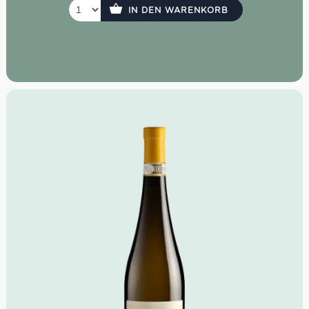
IN DEN WARENKORB