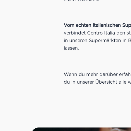
Vom echten italienischen Sup
verbindet Centro Italia den
in unseren Supermärkten in B
lassen.
Wenn du mehr darüber erfah
du in unserer Übersicht alle 