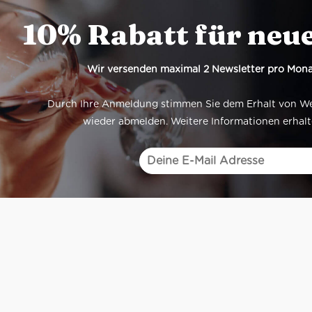
10% Rabatt für neu
Wir versenden maximal 2 Newsletter pro Mona
Durch Ihre Anmeldung stimmen Sie dem Erhalt von Werb
wieder abmelden. Weitere Informationen erhalt