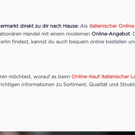
ermarkt direkt zu dir nach Hause:
Als
italienischer Onli
 stationären Handel mit einem modernen
Online-Angebot
. 
erlin findest, kannst du auch bequem online bestellen un
ren möchtest, worauf es beim
Online-Kauf italienischer 
wichtigen Informationen zu Sortiment, Qualität und Strukt