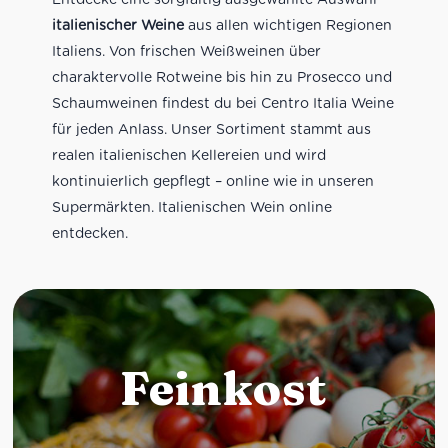
italienischer Weine
aus allen wichtigen Regionen
Italiens. Von frischen Weißweinen über
charaktervolle Rotweine bis hin zu Prosecco und
Schaumweinen findest du bei Centro Italia Weine
für jeden Anlass. Unser Sortiment stammt aus
realen italienischen Kellereien und wird
kontinuierlich gepflegt – online wie in unseren
Supermärkten. Italienischen Wein online
entdecken.
Feinkost