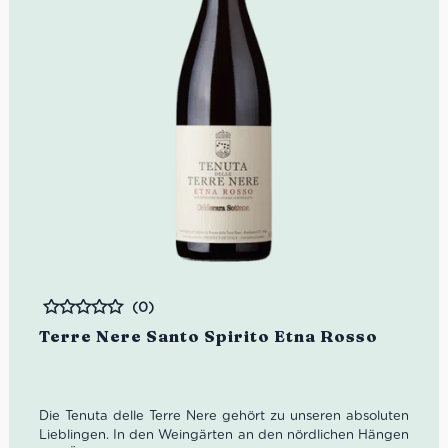
(0)
Bewertet
Terre Nere Santo Spirito Etna Rosso
Die Tenuta delle Terre Nere gehört zu unseren absoluten
Lieblingen. In den Weingärten an den nördlichen Hängen