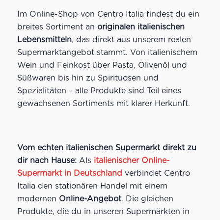
Im Online-Shop von Centro Italia findest du ein
breites Sortiment an
originalen italienischen
Lebensmitteln
, das direkt aus unserem realen
Supermarktangebot stammt. Von italienischem
Wein und Feinkost über Pasta, Olivenöl und
Süßwaren bis hin zu Spirituosen und
Spezialitäten – alle Produkte sind Teil eines
gewachsenen Sortiments mit klarer Herkunft.
Vom echten italienischen Supermarkt direkt zu
dir nach Hause:
Als
italienischer Online-
Supermarkt in Deutschland
verbindet Centro
Italia den stationären Handel mit einem
modernen
Online-Angebot
. Die gleichen
Produkte, die du in unseren Supermärkten in