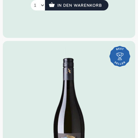
IN DEN WARENKORB