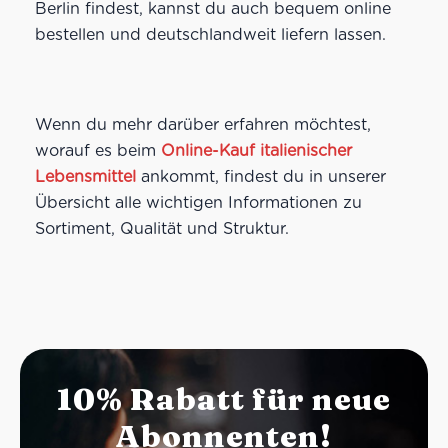
Berlin findest, kannst du auch bequem online
bestellen und deutschlandweit liefern lassen.
Wenn du mehr darüber erfahren möchtest,
worauf es beim
Online-Kauf italienischer
Lebensmittel
ankommt, findest du in unserer
Übersicht alle wichtigen Informationen zu
Sortiment, Qualität und Struktur.
10% Rabatt für neue
Abonnenten!