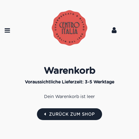
Warenkorb
Dein Warenkorb ist leer
ZURÜCK ZUM SHOP