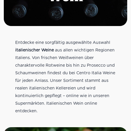
Entdecke eine sorgfältig ausgewählte Auswahl
italienischer Weine
aus allen wichtigen Regionen
Italiens. Von frischen Weißweinen über
charaktervolle Rotweine bis hin zu Prosecco und
Schaumweinen findest du bei Centro Italia Weine
für jeden Anlass. Unser Sortiment stammt aus
realen italienischen Kellereien und wird
kontinuierlich gepflegt – online wie in unseren
Supermärkten. Italienischen Wein online
entdecken.