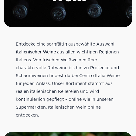
Entdecke eine sorgfältig ausgewählte Auswahl
italienischer Weine
aus allen wichtigen Regionen
Italiens. Von frischen Weißweinen über
charaktervolle Rotweine bis hin zu Prosecco und
Schaumweinen findest du bei Centro Italia Weine
für jeden Anlass. Unser Sortiment stammt aus
realen italienischen Kellereien und wird
kontinuierlich gepflegt – online wie in unseren
Supermärkten. Italienischen Wein online
entdecken.