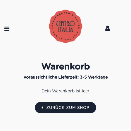
Warenkorb
Dein Warenkorb ist leer
ZURÜCK ZUM SHOP