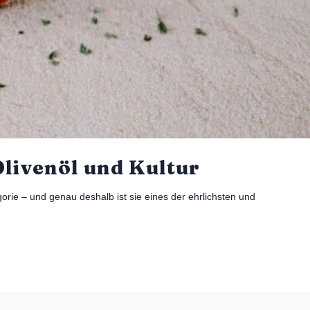
Olivenöl und Kultur
gorie – und genau deshalb ist sie eines der ehrlichsten und