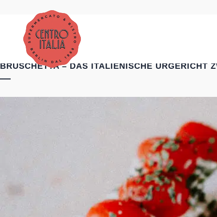
BRUSCHETTA – DAS ITALIENISCHE URGERICHT 