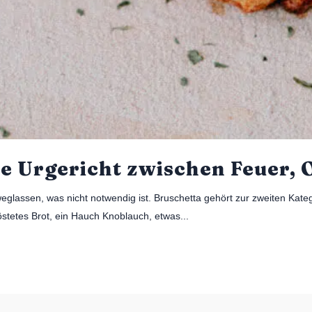
he Urgericht zwischen Feuer, 
 weglassen, was nicht notwendig ist. Bruschetta gehört zur zweiten Kate
stetes Brot, ein Hauch Knoblauch, etwas...