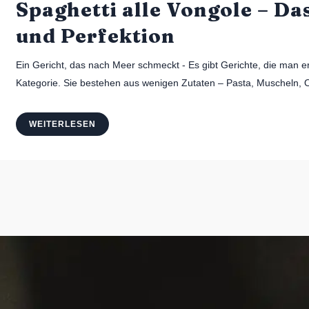
Spaghetti alle Vongole – Da
und Perfektion
Ein Gericht, das nach Meer schmeckt - Es gibt Gerichte, die man e
Kategorie. Sie bestehen aus wenigen Zutaten – Pasta, Muscheln, Oli
WEITERLESEN