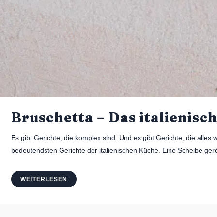
Bruschetta – Das italienisc
Es gibt Gerichte, die komplex sind. Und es gibt Gerichte, die alles
bedeutendsten Gerichte der italienischen Küche. Eine Scheibe gerö
WEITERLESEN