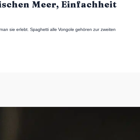
ischen Meer, Einfachheit
man sie erlebt. Spaghetti alle Vongole gehören zur zweiten