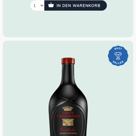
IN DEN WARENKORB