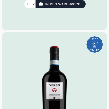
IN DEN WARENKORB