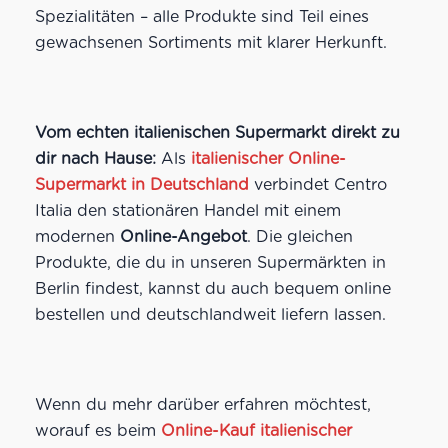
Spezialitäten – alle Produkte sind Teil eines
gewachsenen Sortiments mit klarer Herkunft.
Vom echten italienischen Supermarkt direkt zu
dir nach Hause:
Als
italienischer Online-
Supermarkt in Deutschland
verbindet Centro
Italia den stationären Handel mit einem
modernen
Online-Angebot
. Die gleichen
Produkte, die du in unseren Supermärkten in
Berlin findest, kannst du auch bequem online
bestellen und deutschlandweit liefern lassen.
Wenn du mehr darüber erfahren möchtest,
worauf es beim
Online-Kauf italienischer