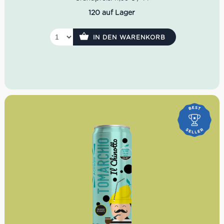
120 auf Lager
IN DEN WARENKORB