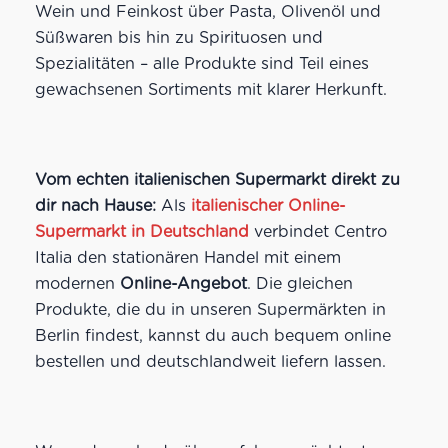
Wein und Feinkost über Pasta, Olivenöl und
Süßwaren bis hin zu Spirituosen und
Spezialitäten – alle Produkte sind Teil eines
gewachsenen Sortiments mit klarer Herkunft.
Vom echten italienischen Supermarkt direkt zu
dir nach Hause:
Als
italienischer Online-
Supermarkt in Deutschland
verbindet Centro
Italia den stationären Handel mit einem
modernen
Online-Angebot
. Die gleichen
Produkte, die du in unseren Supermärkten in
Berlin findest, kannst du auch bequem online
bestellen und deutschlandweit liefern lassen.