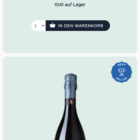
1041 auf Lager
IN DEN WARENKORB