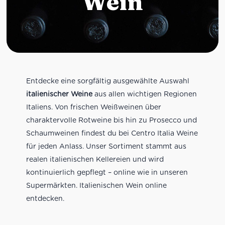
Wein
Entdecke eine sorgfältig ausgewählte Auswahl
italienischer Weine
aus allen wichtigen Regionen
Italiens. Von frischen Weißweinen über
charaktervolle Rotweine bis hin zu Prosecco und
Schaumweinen findest du bei Centro Italia Weine
für jeden Anlass. Unser Sortiment stammt aus
realen italienischen Kellereien und wird
kontinuierlich gepflegt – online wie in unseren
Supermärkten. Italienischen Wein online
entdecken.