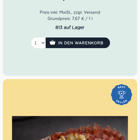
Sommergerichten.
Grundpreis: 7,67 € / 1 l
813 auf Lager
IN DEN WARENKORB