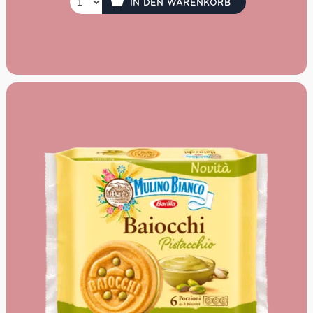
IN DEN WARENKORB