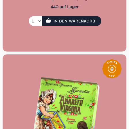
440 auf Lager
IN DEN WARENKORB