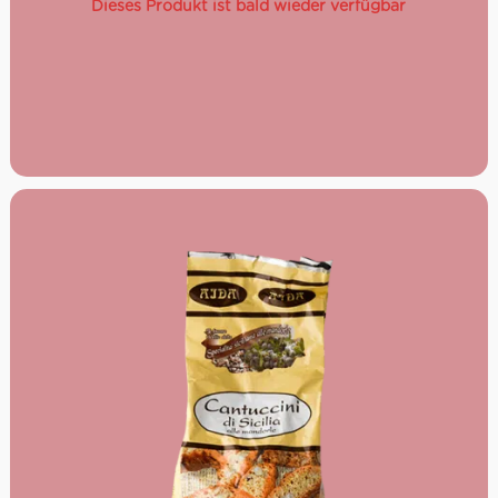
Dieses Produkt ist bald wieder verfügbar