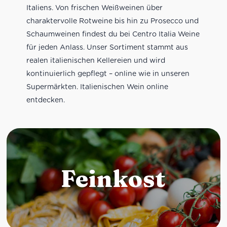
Italiens. Von frischen Weißweinen über
charaktervolle Rotweine bis hin zu Prosecco und
Schaumweinen findest du bei Centro Italia Weine
für jeden Anlass. Unser Sortiment stammt aus
realen italienischen Kellereien und wird
kontinuierlich gepflegt – online wie in unseren
Supermärkten. Italienischen Wein online
entdecken.
Feinkost