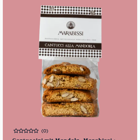
(0)
Bewertet