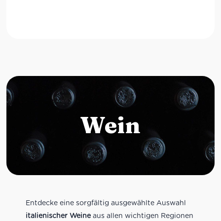
Wein
Entdecke eine sorgfältig ausgewählte Auswahl
italienischer Weine
aus allen wichtigen Regionen