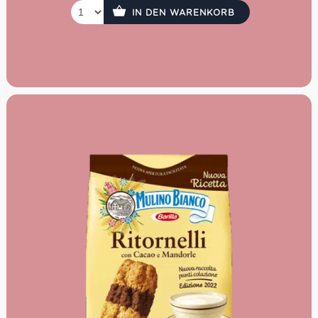
IN DEN WARENKORB