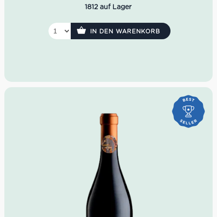
1812 auf Lager
IN DEN WARENKORB