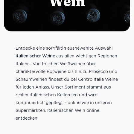
Wein
Entdecke eine sorgfältig ausgewählte Auswahl
italienischer Weine
aus allen wichtigen Regionen
Italiens. Von frischen Weißweinen über
charaktervolle Rotweine bis hin zu Prosecco und
Schaumweinen findest du bei Centro Italia Weine
für jeden Anlass. Unser Sortiment stammt aus
realen italienischen Kellereien und wird
kontinuierlich gepflegt – online wie in unseren
Supermärkten. Italienischen Wein online
entdecken.