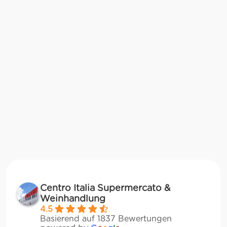
Centro Italia Supermercato &
Weinhandlung
4.5
Basierend auf 1837 Bewertungen