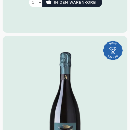
IN DEN WARENKORB