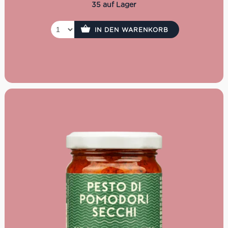
35 auf Lager
IN DEN WARENKORB