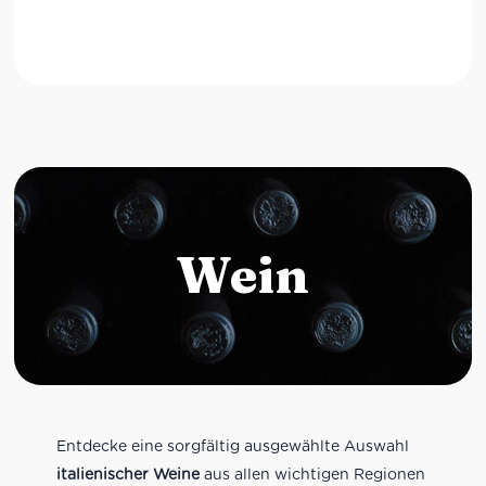
Wein
Entdecke eine sorgfältig ausgewählte Auswahl
italienischer Weine
aus allen wichtigen Regionen