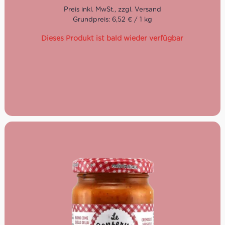
Grundpreis: 6,52 € / 1 kg
Dieses Produkt ist bald wieder verfügbar