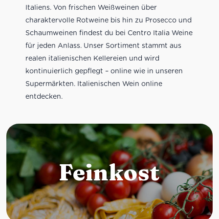
Italiens. Von frischen Weißweinen über
charaktervolle Rotweine bis hin zu Prosecco und
Schaumweinen findest du bei Centro Italia Weine
für jeden Anlass. Unser Sortiment stammt aus
realen italienischen Kellereien und wird
kontinuierlich gepflegt – online wie in unseren
Supermärkten. Italienischen Wein online
entdecken.
Feinkost