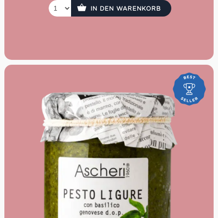
IN DEN WARENKORB