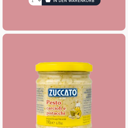
IN DEN WARENKORB