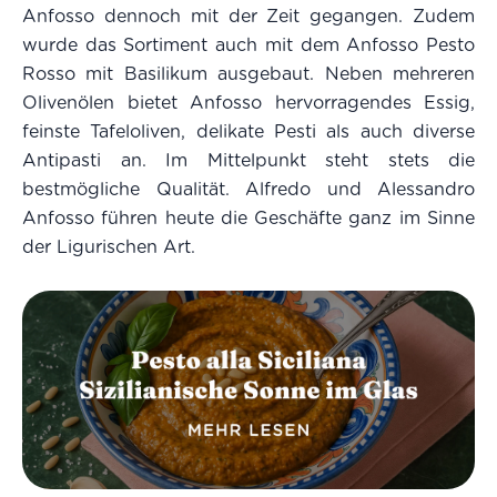
Anfosso dennoch mit der Zeit gegangen. Zudem
wurde das Sortiment auch mit dem Anfosso Pesto
Rosso mit Basilikum ausgebaut. Neben mehreren
Olivenölen bietet Anfosso hervorragendes Essig,
feinste Tafeloliven, delikate Pesti als auch diverse
Antipasti an. Im Mittelpunkt steht stets die
bestmögliche Qualität. Alfredo und Alessandro
Anfosso führen heute die Geschäfte ganz im Sinne
der Ligurischen Art.