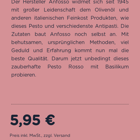
Der Hersteller Anfosso widmet sich seit 1945
mit großer Leidenschaft dem Olivenöl und
anderen italienischen Feinkost Produkten, wie
dieses Pesto und verschiedenste Antipasti. Die
Zutaten baut Anfosso noch selbst an. Mit
behutsamen, ursprünglichen Methoden, viel
Geduld und Erfahrung kommt nun mal die
beste Qualität. Darum jetzt unbedingt dieses
zauberhafte Pesto Rosso mit Basilikum
probieren.
5,95
€