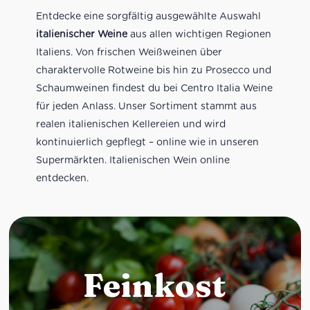
Entdecke eine sorgfältig ausgewählte Auswahl
italienischer Weine
aus allen wichtigen Regionen
Italiens. Von frischen Weißweinen über
charaktervolle Rotweine bis hin zu Prosecco und
Schaumweinen findest du bei Centro Italia Weine
für jeden Anlass. Unser Sortiment stammt aus
realen italienischen Kellereien und wird
kontinuierlich gepflegt – online wie in unseren
Supermärkten. Italienischen Wein online
entdecken.
Feinkost