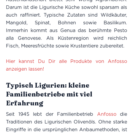
Darum ist die Ligurische Küche sowohl sparsam als
auch raffiniert. Typische Zutaten sind Wildkäuter,
Mangold, Spinat, Bohnen sowie Basilikum.
Immerhin kommt aus Genua das berühmte Pesto
alla Genovese. Als Küstenregion wird reichlich
Fisch, Meeresfrüchte sowie Krustentiere zubereitet.
Hier kannst Du Dir alle Produkte von Anfosso
anzeigen lassen!
Typisch Ligurien: kleine
Familienbetriebe mit viel
Erfahrung
Seit 1945 lebt der Familienbetrieb
Anfosso
die
Traditionen des Ligurischen Olivenöls. Ohne starke
Eingriffe in die ursprünglichen Anbaumethoden, ist