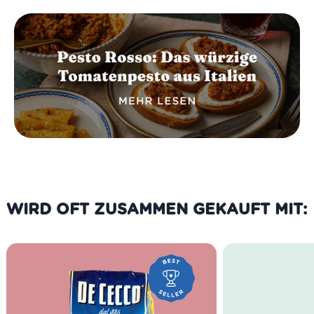
WIRD OFT ZUSAMMEN GEKAUFT MIT: