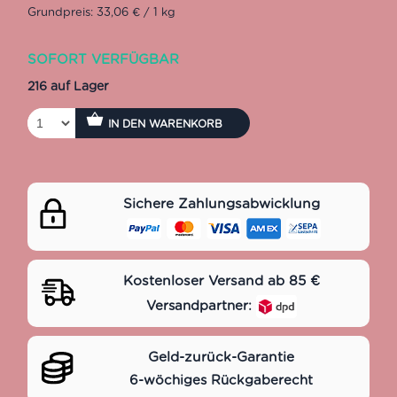
Grundpreis: 33,06 € / 1 kg
SOFORT VERFÜGBAR
216 auf Lager
IN DEN WARENKORB
Sichere Zahlungsabwicklung
Kostenloser Versand ab 85 €
Versandpartner:
Geld-zurück-Garantie
6-wöchiges Rückgaberecht