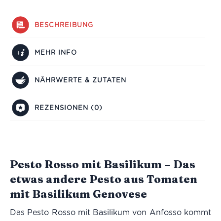
BESCHREIBUNG
MEHR INFO
NÄHRWERTE & ZUTATEN
REZENSIONEN (0)
Pesto Rosso mit Basilikum – Das
etwas andere Pesto aus Tomaten
mit Basilikum Genovese
Das Pesto Rosso mit Basilikum von Anfosso kommt