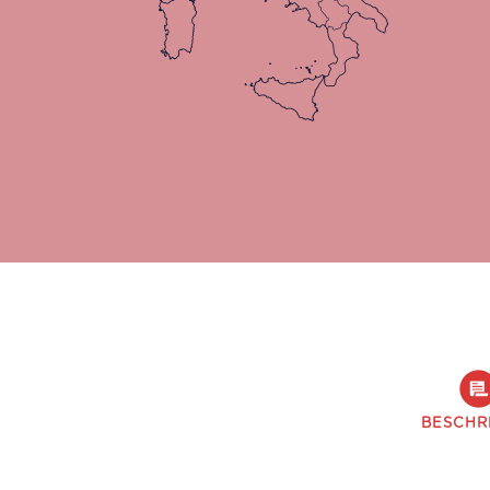
BESCHR