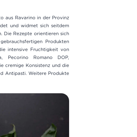
to aus Ravarino in der Provinz
det und widmet sich seitdem
. Die Rezepte orientieren sich
 gebrauchsfertigen Produkten
die intensive Fruchtigkeit von
tta, Pecorino Romano DOP,
ie cremige Konsistenz und die
d Antipasti. Weitere Produkte