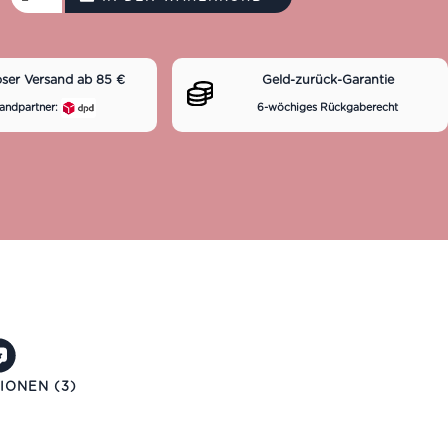
oser Versand ab 85 €
Geld-zurück-Garantie
andpartner:
6-wöchiges Rückgaberecht
IONEN (3)