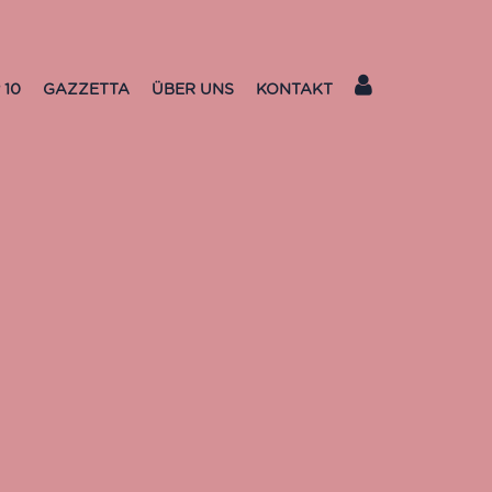
 10
GAZZETTA
ÜBER UNS
KONTAKT