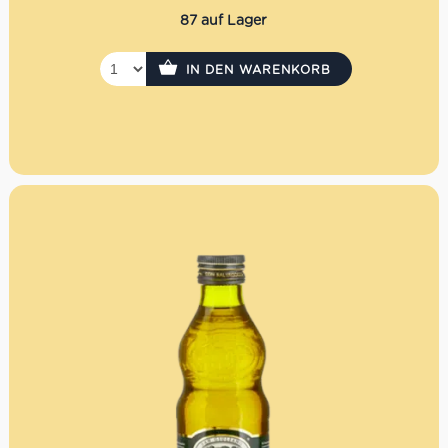
87 auf Lager
IN DEN WARENKORB