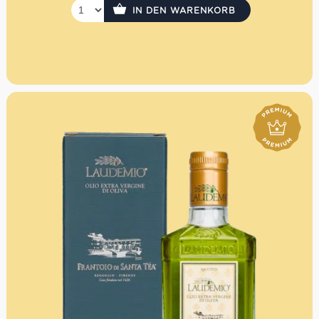
IN DEN WARENKORB