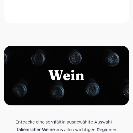
Wein
Entdecke eine sorgfältig ausgewählte Auswahl
italienischer Weine
aus allen wichtigen Regionen