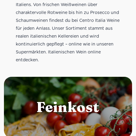
Italiens. Von frischen Weißweinen über
charaktervolle Rotweine bis hin zu Prosecco und
Schaumweinen findest du bei Centro Italia Weine
für jeden Anlass. Unser Sortiment stammt aus
realen italienischen Kellereien und wird
kontinuierlich gepflegt – online wie in unseren
Supermärkten. Italienischen Wein online
entdecken.
Feinkost