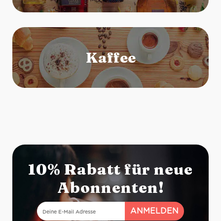
10% Rabatt für neue
Abonnenten!