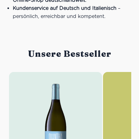
Online-Shop deutschlandweit
.
Kundenservice auf Deutsch und Italienisch
–
persönlich, erreichbar und kompetent.
Unsere Bestseller