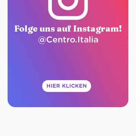
Folge uns auf Instagram!
@Centro.Italia
HIER KLICKEN