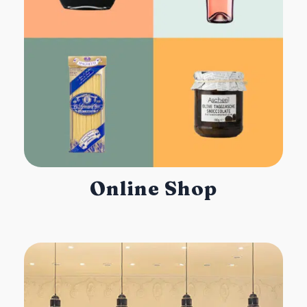
Online Shop