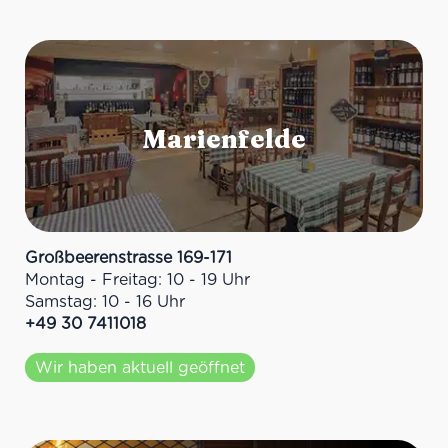
Großbeerenstrasse 169-171
Montag - Freitag: 10 - 19 Uhr
Samstag: 10 - 16 Uhr
+49 30 7411018
Wir haben aktuell geöffnet