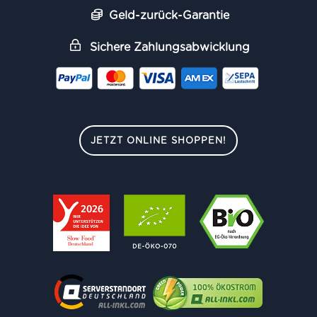
Geld-zurück-Garantie
Sichere Zahlungsabwicklung
JETZT ONLINE SHOPPEN!