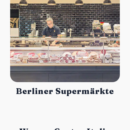
Berliner Supermärkte