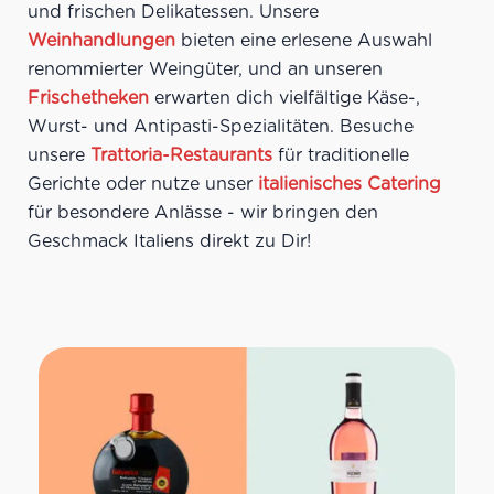
und frischen Delikatessen. Unsere
Weinhandlungen
bieten eine erlesene Auswahl
renommierter Weingüter, und an unseren
Frischetheken
erwarten dich vielfältige Käse-,
Wurst- und Antipasti-Spezialitäten. Besuche
unsere
Trattoria-Restaurants
für traditionelle
Gerichte oder nutze unser
italienisches Catering
für besondere Anlässe - wir bringen den
Geschmack Italiens direkt zu Dir!