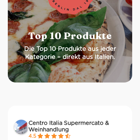
Top 10 Produkte
Die Top 10 Produkte aus jeder
Kategorie – direkt aus Italien.
Centro Italia Supermercato &
Weinhandlung
4.5