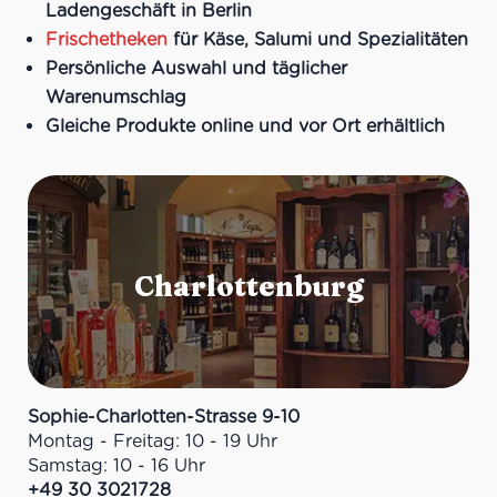
Ladengeschäft in Berlin
Frischetheken
für Käse, Salumi und Spezialitäten
Persönliche Auswahl und täglicher
Warenumschlag
Gleiche Produkte online und vor Ort erhältlich
Sophie-Charlotten-Strasse 9-10
Montag - Freitag: 10 - 19 Uhr
Samstag: 10 - 16 Uhr
+49 30 3021728