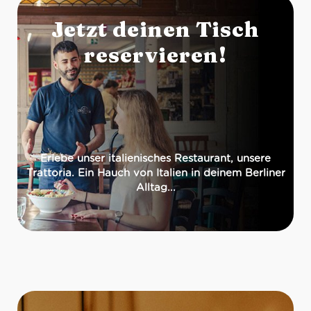
Jetzt deinen Tisch
reservieren!
Erlebe unser italienisches Restaurant, unsere
Trattoria. Ein Hauch von Italien in deinem Berliner
Alltag...