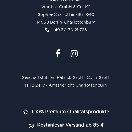
Vinotria GmbH & Co. KG
Sophie-Charlotten-Str. 9-10
14059 Berlin-Charlottenburg
+49 30 30 21 728
Geschäftsführer: Patrick Groth, Colin Groth
HRB 24477 Amtsgericht Charlottenburg
100% Premium Qualitätsprodukte
Kostenloser Versand ab 85 €