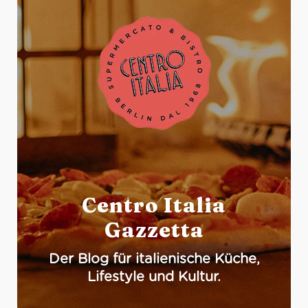
Centro Italia
Gazzetta
Der Blog für italienische Küche,
Lifestyle und Kultur.