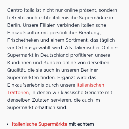
Centro Italia ist nicht nur online präsent, sondern
betreibt auch echte italienische Supermärkte in
Berlin. Unsere Filialen verbinden italienische
Einkaufskultur mit persönlicher Beratung,
Frischetheken und einem Sortiment, das täglich
vor Ort ausgewählt wird. Als italienischer Online-
Supermarkt in Deutschland profitieren unsere
Kundinnen und Kunden online von derselben
Qualität, die sie auch in unseren Berliner
Supermärkten finden. Ergänzt wird das
Einkaufserlebnis durch unsere
italienischen
Trattorien
, in denen wir klassische Gerichte mit
denselben Zutaten servieren, die auch im
Supermarkt erhältlich sind.
Italienische Supermärkte
mit echtem