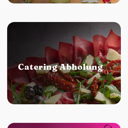
Catering Abholung