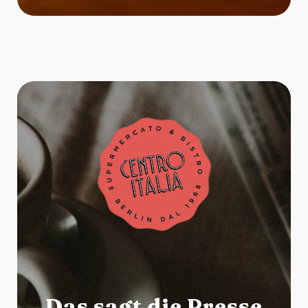
Das sagt die Presse