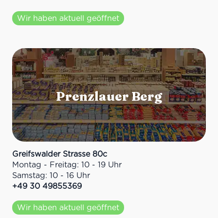
Wir haben aktuell geöffnet
Greifswalder Strasse 80c
Montag - Freitag: 10 - 19 Uhr
Samstag: 10 - 16 Uhr
+49 30 49855369
Wir haben aktuell geöffnet