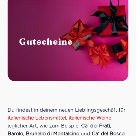
Gutscheine
Du findest in deinem neuen Lieblingsgeschäft für
italienische Lebensmittel
,
italienische Weine
jeglicher Art, wie zum Beispiel
Ca' dei Frati,
Barolo, Brunello di Montalcino
und
Ca' del Bosco
.