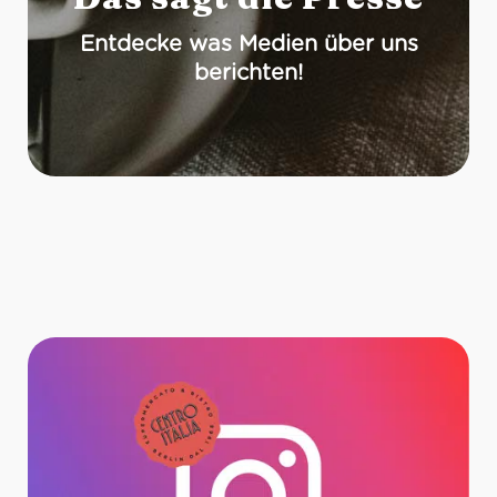
Entdecke was Medien über uns
berichten!