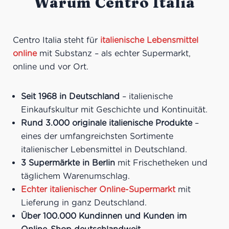
Warum Centro Italia
Centro Italia steht für
italienische Lebensmittel
online
mit Substanz – als echter Supermarkt,
online und vor Ort.
Seit 1968 in Deutschland
– italienische
Einkaufskultur mit Geschichte und Kontinuität.
Rund 3.000 originale italienische Produkte
–
eines der umfangreichsten Sortimente
italienischer Lebensmittel in Deutschland.
3 Supermärkte in Berlin
mit Frischetheken und
täglichem Warenumschlag.
Echter italienischer Online-Supermarkt
mit
Lieferung in ganz Deutschland.
Über 100.000 Kundinnen und Kunden im