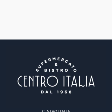
CENTRO ITALIA