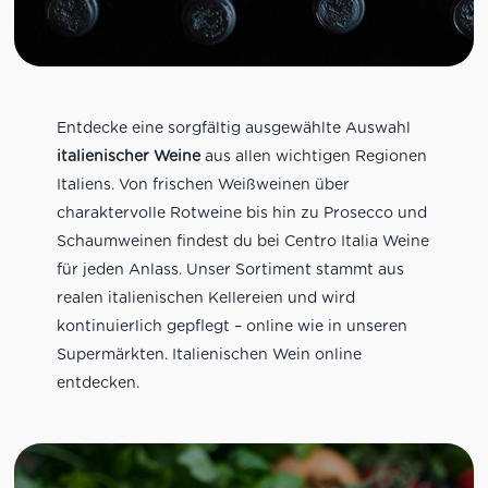
Entdecke eine sorgfältig ausgewählte Auswahl
italienischer Weine
aus allen wichtigen Regionen
Italiens. Von frischen Weißweinen über
charaktervolle Rotweine bis hin zu Prosecco und
Schaumweinen findest du bei Centro Italia Weine
für jeden Anlass. Unser Sortiment stammt aus
realen italienischen Kellereien und wird
kontinuierlich gepflegt – online wie in unseren
Supermärkten. Italienischen Wein online
entdecken.