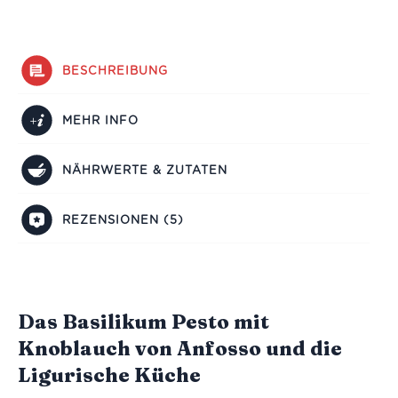
BESCHREIBUNG
MEHR INFO
NÄHRWERTE & ZUTATEN
REZENSIONEN (5)
Das Basilikum Pesto mit
Knoblauch von Anfosso und die
Ligurische Küche