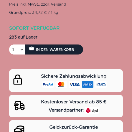
Grundpreis: 34,72 € / 1 kg
SOFORT VERFÜGBAR
283 auf Lager
IN DEN WARENKORB
Sichere Zahlungsabwicklung
Kostenloser Versand ab 85 €
Versandpartner:
Geld-zurück-Garantie