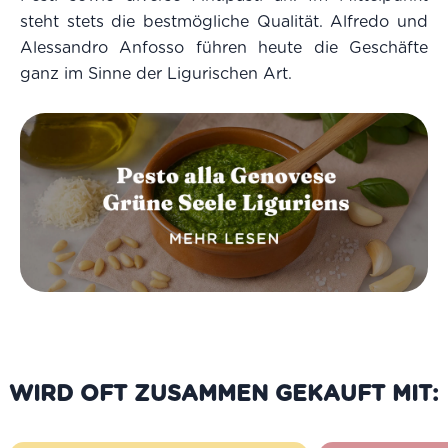
steht stets die bestmögliche Qualität. Alfredo und
Alessandro Anfosso führen heute die Geschäfte
ganz im Sinne der Ligurischen Art.
WIRD OFT ZUSAMMEN GEKAUFT MIT: