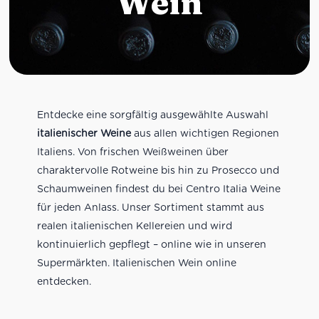
Wein
Entdecke eine sorgfältig ausgewählte Auswahl
italienischer Weine
aus allen wichtigen Regionen
Italiens. Von frischen Weißweinen über
charaktervolle Rotweine bis hin zu Prosecco und
Schaumweinen findest du bei Centro Italia Weine
für jeden Anlass. Unser Sortiment stammt aus
realen italienischen Kellereien und wird
kontinuierlich gepflegt – online wie in unseren
Supermärkten. Italienischen Wein online
entdecken.