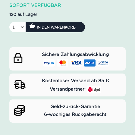
SOFORT VERFÜGBAR
120 auf Lager
IN DEN WARENKORB
Sichere Zahlungsabwicklung
Kostenloser Versand ab 85 €
Versandpartner:
Geld-zurück-Garantie
6-wöchiges Rückgaberecht