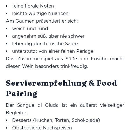
feine florale Noten
leichte würzige Nuancen
Am Gaumen präsentiert er sich:
weich und rund
angenehm süß, aber nie schwer
lebendig durch frische Säure
unterstützt von einer feinen Perlage
Das Zusammenspiel aus Süße und Frische macht
diesen Wein besonders trinkfreudig.
Servierempfehlung & Food
Pairing
Der Sangue di Giuda ist ein äußerst vielseitiger
Begleiter:
Desserts (Kuchen, Torten, Schokolade)
Obstbasierte Nachspeisen