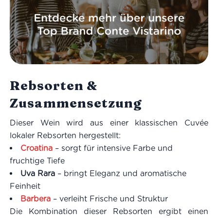
Rebsorten &
Zusammensetzung
Dieser Wein wird aus einer klassischen Cuvée
lokaler Rebsorten hergestellt:
Croatina
– sorgt für intensive Farbe und
fruchtige Tiefe
Uva Rara
– bringt Eleganz und aromatische
Feinheit
Barbera
– verleiht Frische und Struktur
Die Kombination dieser Rebsorten ergibt einen