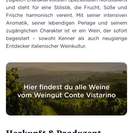
und steht für eine Stilistik, die Frucht, Süße und
Frische harmonisch vereint. Mit seiner intensiven
Aromatik, seiner lebendigen Perlage und seinem
zugänglichen Charakter ist er ein Wein, der sofort
begeistert – sowohl Kenner als auch neugierige
Entdecker italienischer Weinkultur.
Herkunft & Produzent –