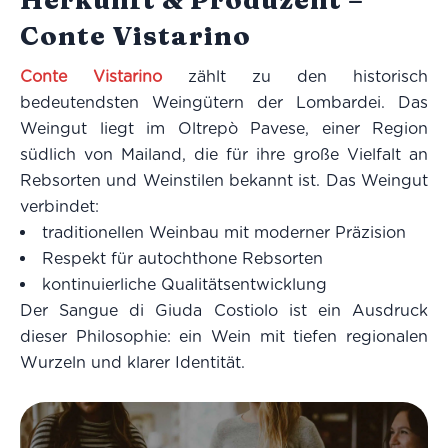
Conte Vistarino
Conte Vistarino
zählt zu den historisch
bedeutendsten Weingütern der Lombardei. Das
Weingut liegt im Oltrepò Pavese, einer Region
südlich von Mailand, die für ihre große Vielfalt an
Rebsorten und Weinstilen bekannt ist. Das Weingut
verbindet:
traditionellen Weinbau mit moderner Präzision
Respekt für autochthone Rebsorten
kontinuierliche Qualitätsentwicklung
Der Sangue di Giuda Costiolo ist ein Ausdruck
dieser Philosophie: ein Wein mit tiefen regionalen
Wurzeln und klarer Identität.