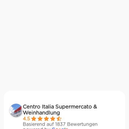
Centro Italia Supermercato &
Weinhandlung
4.5
Basierend auf 1837 Bewertungen