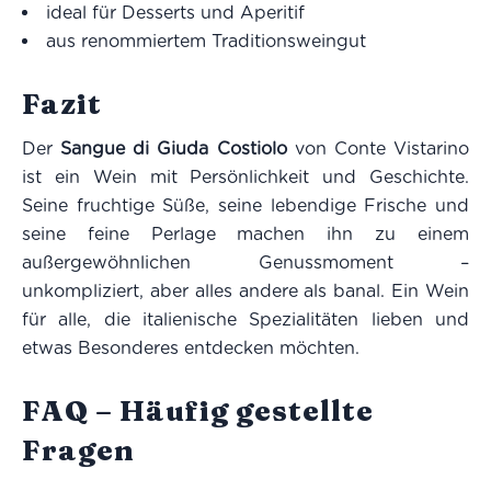
ideal für Desserts und Aperitif
aus renommiertem Traditionsweingut
Fazit
Der
Sangue di Giuda Costiolo
von Conte Vistarino
ist ein Wein mit Persönlichkeit und Geschichte.
Seine fruchtige Süße, seine lebendige Frische und
seine feine Perlage machen ihn zu einem
außergewöhnlichen Genussmoment –
unkompliziert, aber alles andere als banal. Ein Wein
für alle, die italienische Spezialitäten lieben und
etwas Besonderes entdecken möchten.
FAQ – Häufig gestellte
Fragen