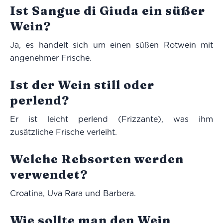
Ist Sangue di Giuda ein süßer
Wein?
Ja, es handelt sich um einen süßen Rotwein mit
angenehmer Frische.
Ist der Wein still oder
perlend?
Er ist leicht perlend (Frizzante), was ihm
zusätzliche Frische verleiht.
Welche Rebsorten werden
verwendet?
Croatina, Uva Rara und Barbera.
Wie sollte man den Wein