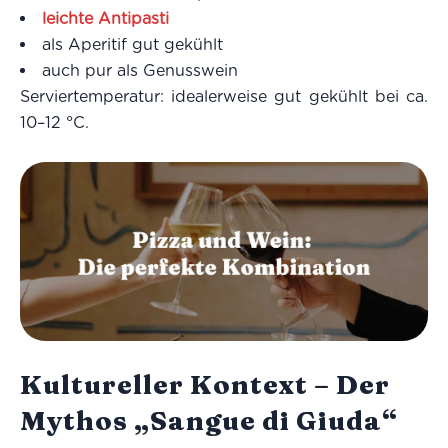
leichte Antipasti
als Aperitif gut gekühlt
auch pur als Genusswein
Serviertemperatur: idealerweise gut gekühlt bei ca.
10–12 °C.
Kultureller Kontext – Der
Mythos „Sangue di Giuda“