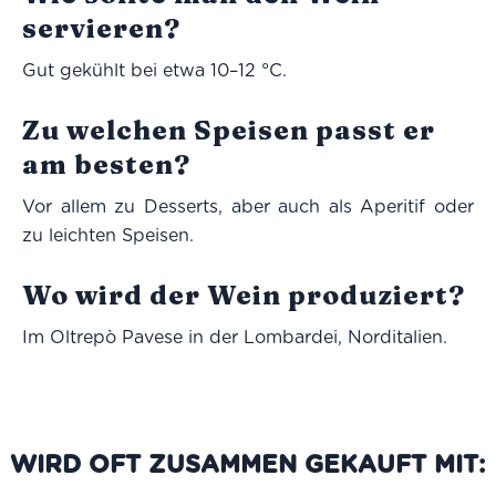
servieren?
Gut gekühlt bei etwa 10–12 °C.
Zu welchen Speisen passt er
am besten?
Vor allem zu Desserts, aber auch als Aperitif oder
zu leichten Speisen.
Wo wird der Wein produziert?
Im Oltrepò Pavese in der Lombardei, Norditalien.
WIRD OFT ZUSAMMEN GEKAUFT MIT: