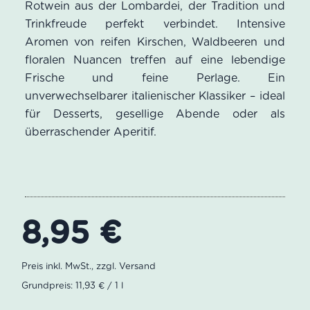
Rotwein aus der Lombardei, der Tradition und
Kundenbewertungen
Trinkfreude perfekt verbindet. Intensive
Aromen von reifen Kirschen, Waldbeeren und
floralen Nuancen treffen auf eine lebendige
Frische und feine Perlage. Ein
unverwechselbarer italienischer Klassiker – ideal
für Desserts, gesellige Abende oder als
überraschender Aperitif.
8,95
€
Grundpreis: 11,93 € / 1 l