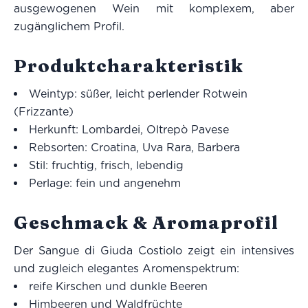
ausgewogenen Wein mit komplexem, aber
zugänglichem Profil.
Produktcharakteristik
Weintyp: süßer, leicht perlender Rotwein
(Frizzante)
Herkunft: Lombardei, Oltrepò Pavese
Rebsorten: Croatina, Uva Rara, Barbera
Stil: fruchtig, frisch, lebendig
Perlage: fein und angenehm
Geschmack & Aromaprofil
Der Sangue di Giuda Costiolo zeigt ein intensives
und zugleich elegantes Aromenspektrum:
reife Kirschen und dunkle Beeren
Himbeeren und Waldfrüchte