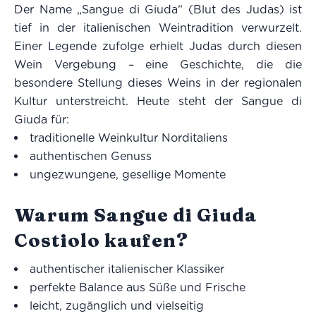
Der Name „Sangue di Giuda“ (Blut des Judas) ist
tief in der italienischen Weintradition verwurzelt.
Einer Legende zufolge erhielt Judas durch diesen
Wein Vergebung – eine Geschichte, die die
besondere Stellung dieses Weins in der regionalen
Kultur unterstreicht. Heute steht der Sangue di
Giuda für:
traditionelle Weinkultur Norditaliens
authentischen Genuss
ungezwungene, gesellige Momente
Warum Sangue di Giuda
Costiolo kaufen?
authentischer italienischer Klassiker
perfekte Balance aus Süße und Frische
leicht, zugänglich und vielseitig