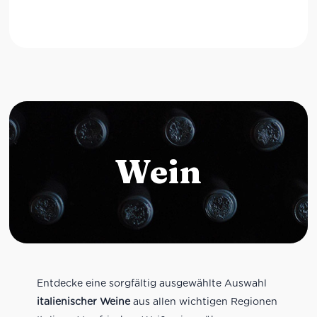
Wein
Entdecke eine sorgfältig ausgewählte Auswahl
italienischer Weine
aus allen wichtigen Regionen