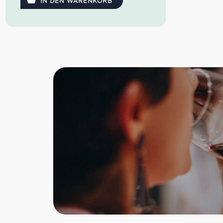
IN DEN WARENKORB