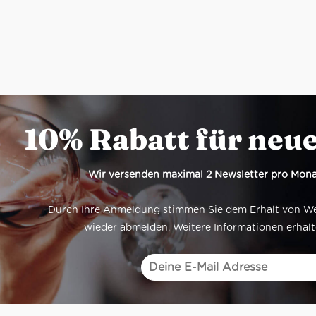
10% Rabatt für neu
Wir versenden maximal 2 Newsletter pro Mona
Durch Ihre Anmeldung stimmen Sie dem Erhalt von Werb
wieder abmelden. Weitere Informationen erhalt