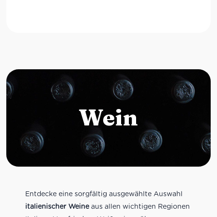
Wein
Entdecke eine sorgfältig ausgewählte Auswahl
italienischer Weine
aus allen wichtigen Regionen