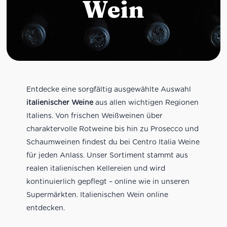
Wein
Entdecke eine sorgfältig ausgewählte Auswahl
italienischer Weine
aus allen wichtigen Regionen
Italiens. Von frischen Weißweinen über
charaktervolle Rotweine bis hin zu Prosecco und
Schaumweinen findest du bei Centro Italia Weine
für jeden Anlass. Unser Sortiment stammt aus
realen italienischen Kellereien und wird
kontinuierlich gepflegt – online wie in unseren
Supermärkten. Italienischen Wein online
entdecken.