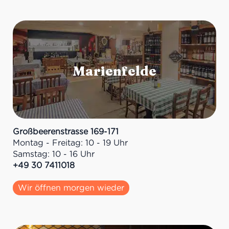
Großbeerenstrasse 169-171
Montag - Freitag: 10 - 19 Uhr
Samstag: 10 - 16 Uhr
+49 30 7411018
Wir öffnen morgen wieder