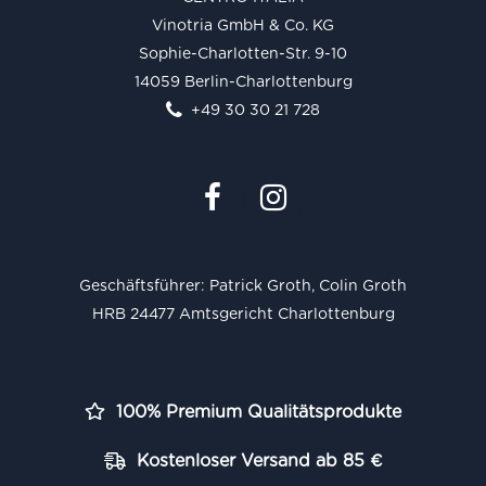
Vinotria GmbH & Co. KG
Sophie-Charlotten-Str. 9-10
14059 Berlin-Charlottenburg
+49 30 30 21 728
Geschäftsführer: Patrick Groth, Colin Groth
HRB 24477 Amtsgericht Charlottenburg
100% Premium Qualitätsprodukte
Kostenloser Versand ab 85 €