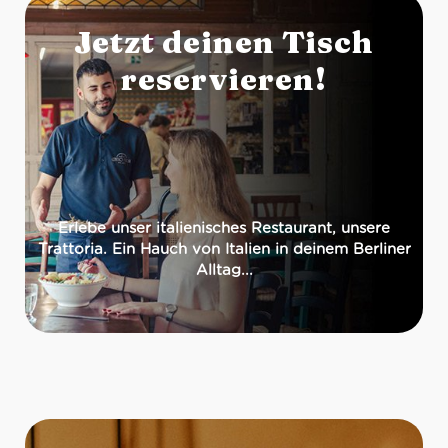
Jetzt deinen Tisch
reservieren!
Erlebe unser italienisches Restaurant, unsere
Trattoria. Ein Hauch von Italien in deinem Berliner
Alltag...