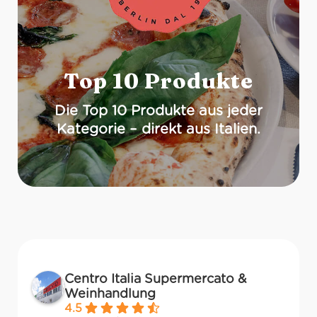
Top 10 Produkte
Die Top 10 Produkte aus jeder
Kategorie – direkt aus Italien.
Centro Italia Supermercato &
Weinhandlung
4.5