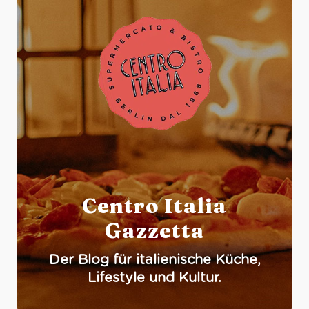
Centro Italia
Gazzetta
Der Blog für italienische Küche,
Lifestyle und Kultur.