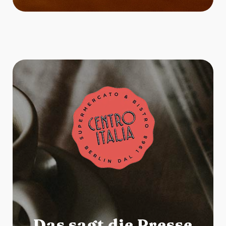
Das sagt die Presse