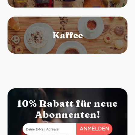
10% Rabatt für neue
Abonnenten!