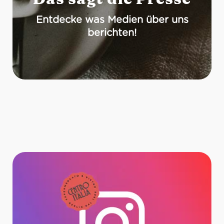
Entdecke was Medien über uns
berichten!