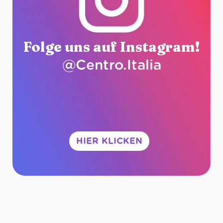
Folge uns auf Instagram!
@Centro.Italia
HIER KLICKEN