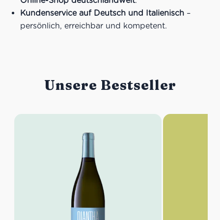
Online-Shop deutschlandweit
.
Kundenservice auf Deutsch und Italienisch
–
persönlich, erreichbar und kompetent.
Unsere Bestseller