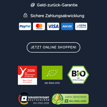
Geld-zurück-Garantie
Sichere Zahlungsabwicklung
JETZT ONLINE SHOPPEN!