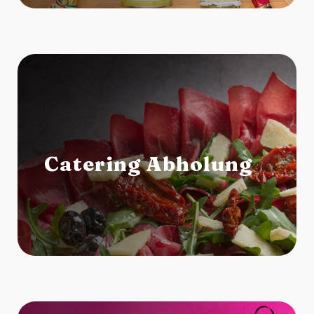
Catering Abholung