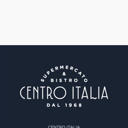
CENTRO ITALIA