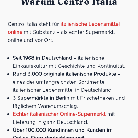
Warum Centro Italia
Centro Italia steht für
italienische Lebensmittel
online
mit Substanz – als echter Supermarkt,
online und vor Ort.
Seit 1968 in Deutschland
– italienische
Einkaufskultur mit Geschichte und Kontinuität.
Rund 3.000 originale italienische Produkte
–
eines der umfangreichsten Sortimente
italienischer Lebensmittel in Deutschland.
3 Supermärkte in Berlin
mit Frischetheken und
täglichem Warenumschlag.
Echter italienischer Online-Supermarkt
mit
Lieferung in ganz Deutschland.
Über 100.000 Kundinnen und Kunden im