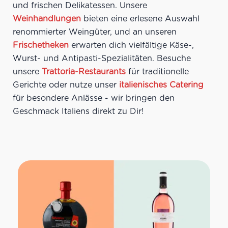
und frischen Delikatessen. Unsere
Weinhandlungen
bieten eine erlesene Auswahl
renommierter Weingüter, und an unseren
Frischetheken
erwarten dich vielfältige Käse-,
Wurst- und Antipasti-Spezialitäten. Besuche
unsere
Trattoria-Restaurants
für traditionelle
Gerichte oder nutze unser
italienisches Catering
für besondere Anlässe - wir bringen den
Geschmack Italiens direkt zu Dir!