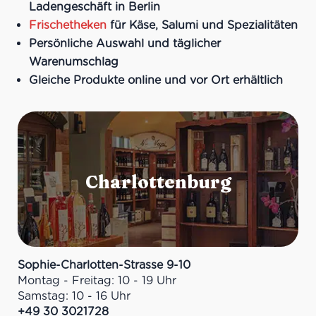
Ladengeschäft in Berlin
Frischetheken
für Käse, Salumi und Spezialitäten
Persönliche Auswahl und täglicher
Warenumschlag
Gleiche Produkte online und vor Ort erhältlich
Sophie-Charlotten-Strasse 9-10
Montag - Freitag: 10 - 19 Uhr
Samstag: 10 - 16 Uhr
+49 30 3021728