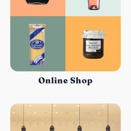
Online Shop