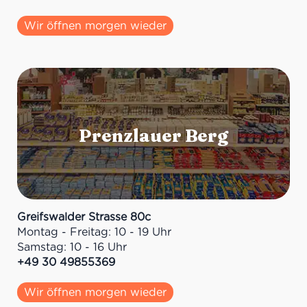
Wir öffnen morgen wieder
Greifswalder Strasse 80c
Montag - Freitag: 10 - 19 Uhr
Samstag: 10 - 16 Uhr
+49 30 49855369
Wir öffnen morgen wieder