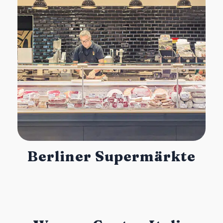
Berliner Supermärkte