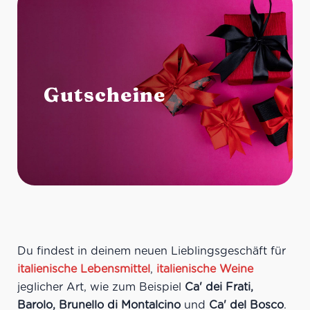
Gutscheine
Du findest in deinem neuen Lieblingsgeschäft für
italienische Lebensmittel
,
italienische Weine
jeglicher Art, wie zum Beispiel
Ca' dei Frati,
Barolo, Brunello di Montalcino
und
Ca' del Bosco
.