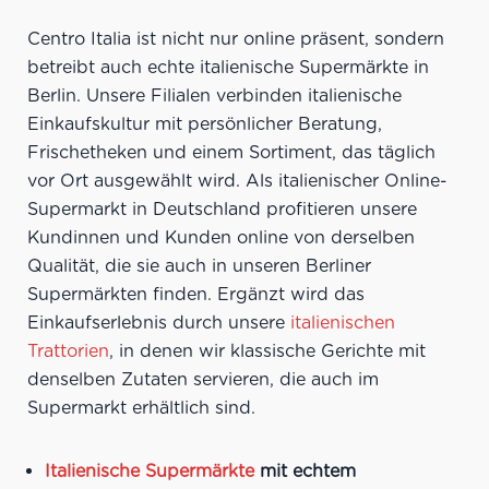
Centro Italia ist nicht nur online präsent, sondern
betreibt auch echte italienische Supermärkte in
Berlin. Unsere Filialen verbinden italienische
Einkaufskultur mit persönlicher Beratung,
Frischetheken und einem Sortiment, das täglich
vor Ort ausgewählt wird. Als italienischer Online-
Supermarkt in Deutschland profitieren unsere
Kundinnen und Kunden online von derselben
Qualität, die sie auch in unseren Berliner
Supermärkten finden. Ergänzt wird das
Einkaufserlebnis durch unsere
italienischen
Trattorien
, in denen wir klassische Gerichte mit
denselben Zutaten servieren, die auch im
Supermarkt erhältlich sind.
Italienische Supermärkte
mit echtem