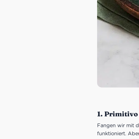
1. Primitivo
Fangen wir mit de
funktioniert. Abe