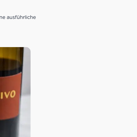
ne ausführliche