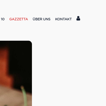
 10
GAZZETTA
ÜBER UNS
KONTAKT