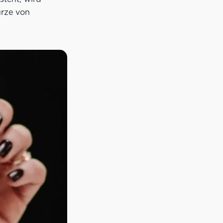
ürze von