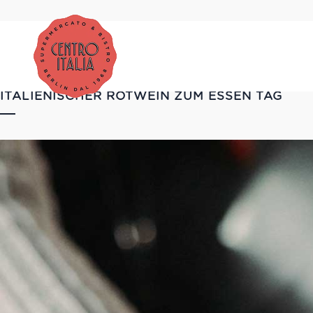
ITALIENISCHER ROTWEIN ZUM ESSEN TAG