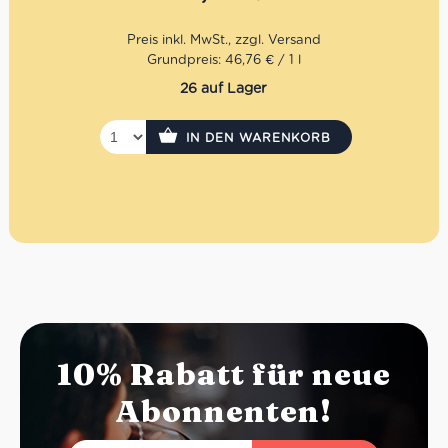
Grundpreis: 46,76 € / 1 l
26 auf Lager
IN DEN WARENKORB
10% Rabatt für neue
Abonnenten!