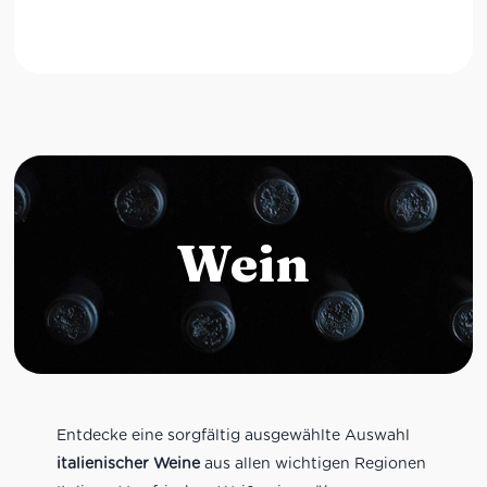
Wein
Entdecke eine sorgfältig ausgewählte Auswahl
italienischer Weine
aus allen wichtigen Regionen