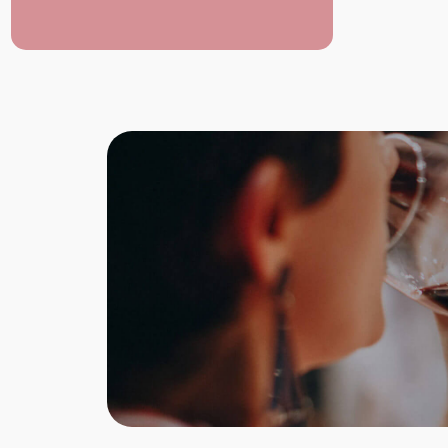
Gut zum Frühstück
Ideal zu Kaffee und Kuchen