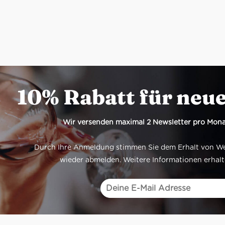
10% Rabatt für neu
Wir versenden maximal 2 Newsletter pro Mona
Durch Ihre Anmeldung stimmen Sie dem Erhalt von Werb
wieder abmelden. Weitere Informationen erhalt