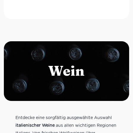
Wein
Entdecke eine sorgfältig ausgewählte Auswahl
italienischer Weine
aus allen wichtigen Regionen
Italiens. Von frischen Weißweinen über