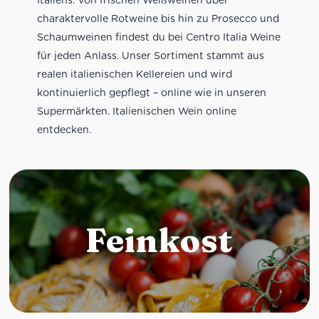
charaktervolle Rotweine bis hin zu Prosecco und
Schaumweinen findest du bei Centro Italia Weine
für jeden Anlass. Unser Sortiment stammt aus
realen italienischen Kellereien und wird
kontinuierlich gepflegt – online wie in unseren
Supermärkten. Italienischen Wein online
entdecken.
Feinkost