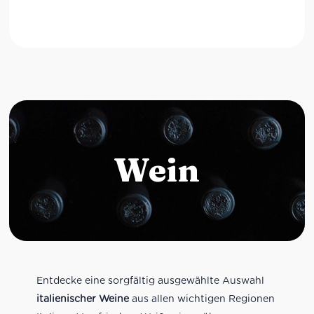
Wein
Entdecke eine sorgfältig ausgewählte Auswahl
italienischer Weine
aus allen wichtigen Regionen