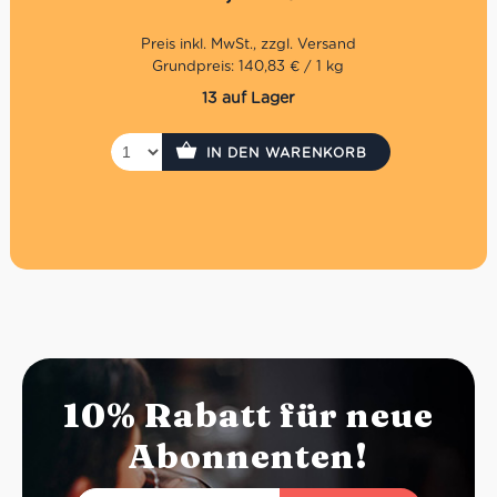
Grundpreis: 140,83 € / 1 kg
13 auf Lager
IN DEN WARENKORB
10% Rabatt für neue
Abonnenten!