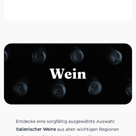
Wein
Entdecke eine sorgfältig ausgewählte Auswahl
italienischer Weine
aus allen wichtigen Regionen