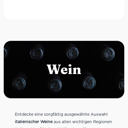
Wein
Entdecke eine sorgfältig ausgewählte Auswahl
italienischer Weine
aus allen wichtigen Regionen