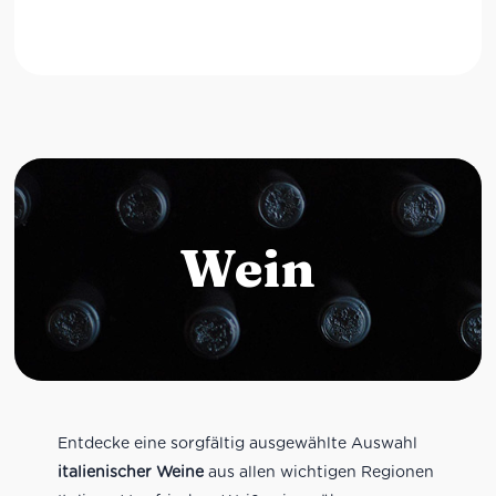
Wein
Entdecke eine sorgfältig ausgewählte Auswahl
italienischer Weine
aus allen wichtigen Regionen