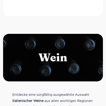
Wein
Entdecke eine sorgfältig ausgewählte Auswahl
italienischer Weine
aus allen wichtigen Regionen