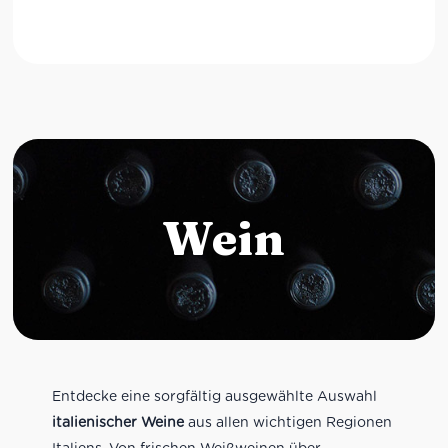
Wein
Entdecke eine sorgfältig ausgewählte Auswahl
italienischer Weine
aus allen wichtigen Regionen
Italiens. Von frischen Weißweinen über