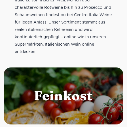
charaktervolle Rotweine bis hin zu Prosecco und
Schaumweinen findest du bei Centro Italia Weine
für jeden Anlass. Unser Sortiment stammt aus
realen italienischen Kellereien und wird
kontinuierlich gepflegt – online wie in unseren
Supermärkten. Italienischen Wein online
entdecken.
Feinkost