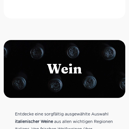
Wein
Entdecke eine sorgfältig ausgewählte Auswahl
italienischer Weine
aus allen wichtigen Regionen
Italiens. Von frischen Weißweinen über