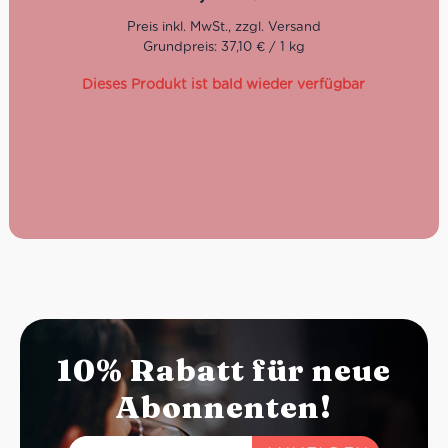
Grundpreis: 37,10 € / 1 kg
Dieses Produkt ist bald wieder verfügbar
10% Rabatt für neue
Abonnenten!