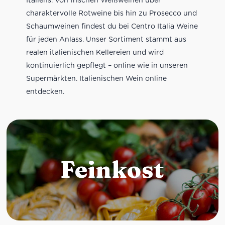
charaktervolle Rotweine bis hin zu Prosecco und
Schaumweinen findest du bei Centro Italia Weine
für jeden Anlass. Unser Sortiment stammt aus
realen italienischen Kellereien und wird
kontinuierlich gepflegt – online wie in unseren
Supermärkten. Italienischen Wein online
entdecken.
Feinkost