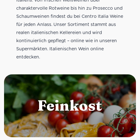
charaktervolle Rotweine bis hin zu Prosecco und
Schaumweinen findest du bei Centro Italia Weine
für jeden Anlass. Unser Sortiment stammt aus
realen italienischen Kellereien und wird
kontinuierlich gepflegt – online wie in unseren
Supermärkten. Italienischen Wein online
entdecken.
Feinkost