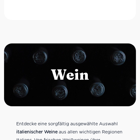
Wein
Entdecke eine sorgfältig ausgewählte Auswahl
italienischer Weine
aus allen wichtigen Regionen
Italiens. Von frischen Weißweinen über