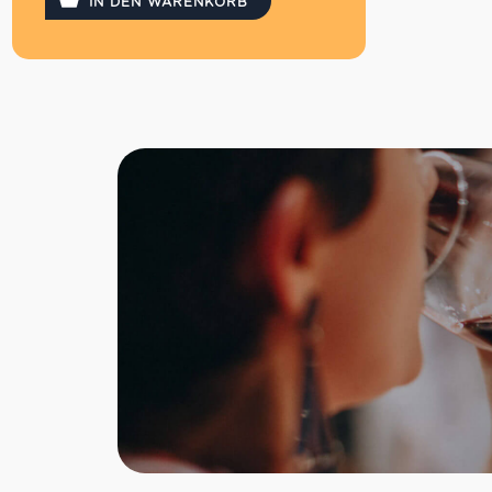
IN DEN WARENKORB