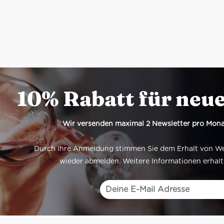
10% Rabatt für neu
Wir versenden maximal 2 Newsletter pro Mona
Durch Ihre Anmeldung stimmen Sie dem Erhalt von Werb
wieder abmelden. Weitere Informationen erhalt