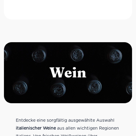
Wein
Entdecke eine sorgfältig ausgewählte Auswahl
italienischer Weine
aus allen wichtigen Regionen
Italiens. Von frischen Weißweinen über