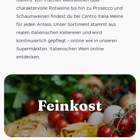
charaktervolle Rotweine bis hin zu Prosecco und
Schaumweinen findest du bei Centro Italia Weine
für jeden Anlass. Unser Sortiment stammt aus
realen italienischen Kellereien und wird
kontinuierlich gepflegt – online wie in unseren
Supermärkten. Italienischen Wein online
entdecken.
Feinkost