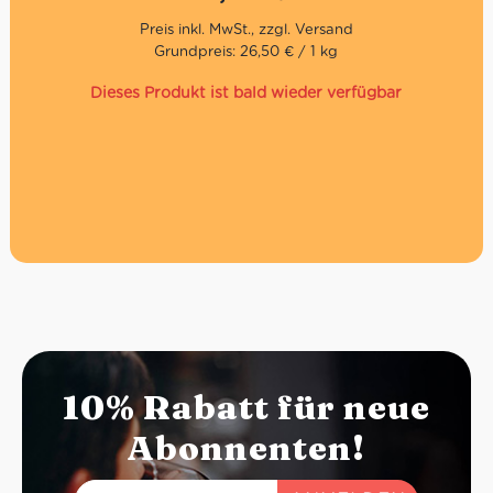
Nettogewicht: 560g
Grundpreis: 26,50 € / 1 kg
Abtropfgewicht: 300g
Dieses Produkt ist bald wieder verfügbar
10% Rabatt für neue
Abonnenten!