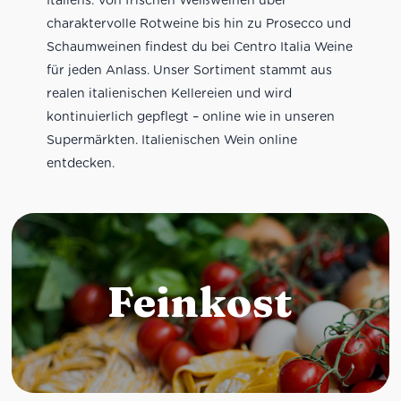
charaktervolle Rotweine bis hin zu Prosecco und
Schaumweinen findest du bei Centro Italia Weine
für jeden Anlass. Unser Sortiment stammt aus
realen italienischen Kellereien und wird
kontinuierlich gepflegt – online wie in unseren
Supermärkten. Italienischen Wein online
entdecken.
Feinkost