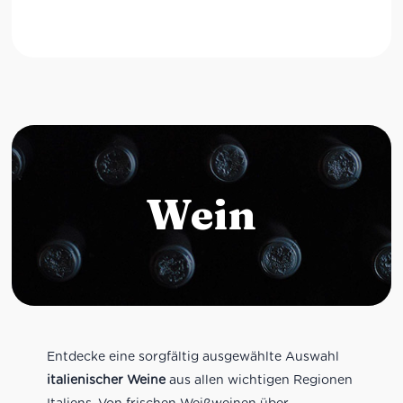
Wein
Entdecke eine sorgfältig ausgewählte Auswahl
italienischer Weine
aus allen wichtigen Regionen
Italiens. Von frischen Weißweinen über