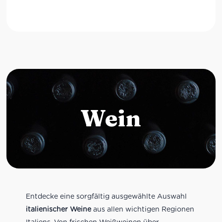
Wein
Entdecke eine sorgfältig ausgewählte Auswahl
italienischer Weine
aus allen wichtigen Regionen
Italiens. Von frischen Weißweinen über