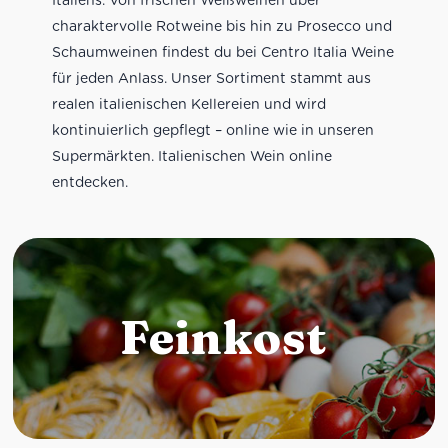
charaktervolle Rotweine bis hin zu Prosecco und
Schaumweinen findest du bei Centro Italia Weine
für jeden Anlass. Unser Sortiment stammt aus
realen italienischen Kellereien und wird
kontinuierlich gepflegt – online wie in unseren
Supermärkten. Italienischen Wein online
entdecken.
Feinkost