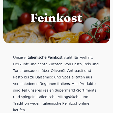
Feinkost
Unsere
italienische Feinkost
steht für Vielfalt,
Herkunft und echte Zutaten. Von Pasta, Reis und
Tomatensaucen über Olivenöl, Antipasti und
Pesto bis zu Balsamico und Spezialitäten aus
verschiedenen Regionen Italiens. Alle Produkte
sind Teil unseres realen Supermarkt-Sortiments
und spiegeln italienische Alltagsküche und
Tradition wider. Italienische Feinkost online
kaufen.