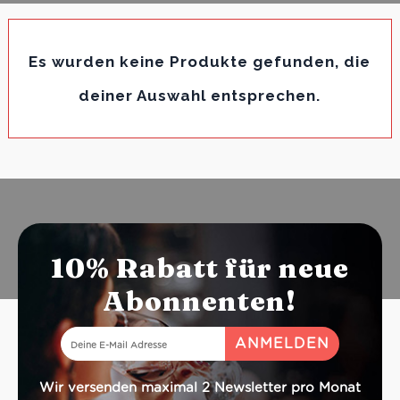
Es wurden keine Produkte gefunden, die
deiner Auswahl entsprechen.
10% Rabatt für neue
Abonnenten!
Wir versenden maximal 2 Newsletter pro Monat