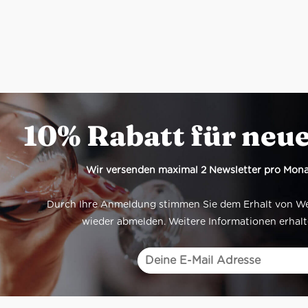
10% Rabatt für neu
Wir versenden maximal 2 Newsletter pro Mona
Durch Ihre Anmeldung stimmen Sie dem Erhalt von Werb
wieder abmelden. Weitere Informationen erhalt