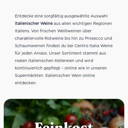
Entdecke eine sorgfältig ausgewählte Auswahl
italienischer Weine
aus allen wichtigen Regionen
Italiens. Von frischen Weißweinen über
charaktervolle Rotweine bis hin zu Prosecco und
Schaumweinen findest du bei Centro Italia Weine
für jeden Anlass. Unser Sortiment stammt aus
realen italienischen Kellereien und wird
kontinuierlich gepflegt – online wie in unseren
Supermärkten. Italienischen Wein online
entdecken.
Feinkost