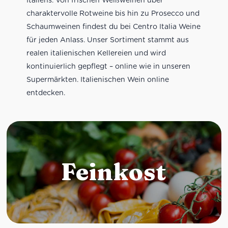
charaktervolle Rotweine bis hin zu Prosecco und
Schaumweinen findest du bei Centro Italia Weine
für jeden Anlass. Unser Sortiment stammt aus
realen italienischen Kellereien und wird
kontinuierlich gepflegt – online wie in unseren
Supermärkten. Italienischen Wein online
entdecken.
Feinkost