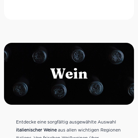
Wein
Entdecke eine sorgfältig ausgewählte Auswahl
italienischer Weine
aus allen wichtigen Regionen
Italiens. Von frischen Weißweinen über