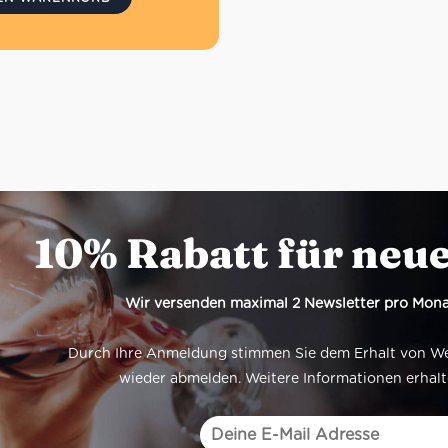
10% Rabatt für neu
Wir versenden maximal 2 Newsletter pro Mona
Durch Ihre Anmeldung stimmen Sie dem Erhalt von Werb
wieder abmelden. Weitere Informationen erhalt