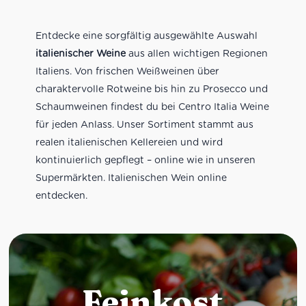
Entdecke eine sorgfältig ausgewählte Auswahl
italienischer Weine
aus allen wichtigen Regionen
Italiens. Von frischen Weißweinen über
charaktervolle Rotweine bis hin zu Prosecco und
Schaumweinen findest du bei Centro Italia Weine
für jeden Anlass. Unser Sortiment stammt aus
realen italienischen Kellereien und wird
kontinuierlich gepflegt – online wie in unseren
Supermärkten. Italienischen Wein online
entdecken.
Feinkost