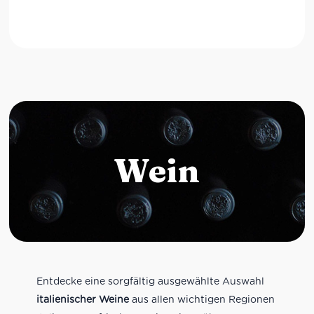
Wein
Entdecke eine sorgfältig ausgewählte Auswahl
italienischer Weine
aus allen wichtigen Regionen