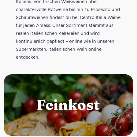
Italiens. Von frischen Weißweinen über
charaktervolle Rotweine bis hin zu Prosecco und
Schaumweinen findest du bei Centro Italia Weine
für jeden Anlass. Unser Sortiment stammt aus
realen italienischen Kellereien und wird
kontinuierlich gepflegt – online wie in unseren
Supermärkten. Italienischen Wein online
entdecken.
Feinkost